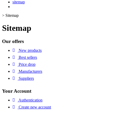
sitemap
>
Sitemap
Sitemap
Our offers
New products
Best sellers
Price drop
Manufacturers
Suppliers
Your Account
Authentication
Create new account