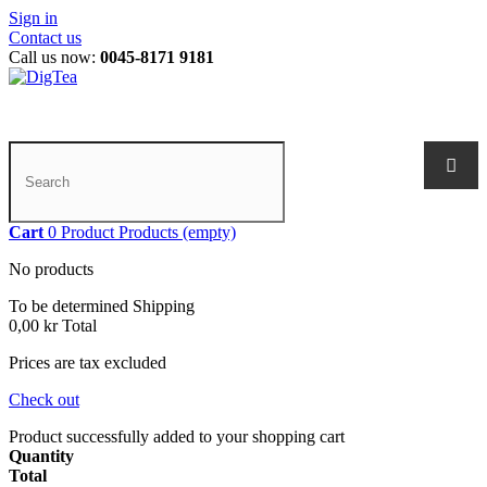
Sign in
Contact us
Call us now:
0045-8171 9181
Cart
0
Product
Products
(empty)
No products
To be determined
Shipping
0,00 kr
Total
Prices are tax excluded
Check out
Product successfully added to your shopping cart
Quantity
Total