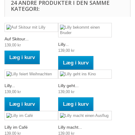
24 ANDRE PRODUKTER I DEN SAMME
KATEGORI:
Auf Skitour...
Lilly...
139,00 kr
139,00 kr
Læg i kurv
Læg i kurv
Lilly...
Lilly geht...
139,00 kr
139,00 kr
Læg i kurv
Læg i kurv
Lilly im Café
Lilly macht...
139,00 kr
139,00 kr