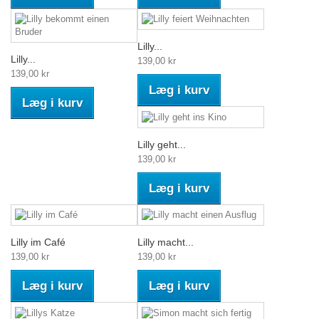
Lilly...
Lilly...
139,00 kr
139,00 kr
Læg i kurv
Læg i kurv
Lilly geht...
139,00 kr
Læg i kurv
Lilly im Café
Lilly macht...
139,00 kr
139,00 kr
Læg i kurv
Læg i kurv