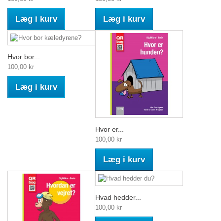
Læg i kurv
Læg i kurv
Hvor bor...
100,00 kr
Læg i kurv
Hvor er...
100,00 kr
Læg i kurv
Hvad hedder...
100,00 kr