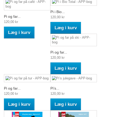
Pi i Bio...
Pi og far...
120,00 kr
120,00 kr
Læg i kurv
Læg i kurv
Pi og far...
120,00 kr
Læg i kurv
Pi og far...
Pi’s...
120,00 kr
120,00 kr
Læg i kurv
Læg i kurv