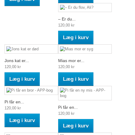
– Er du...
120,00 kr
Læg i kurv
Jons kat er...
Mias mor er...
120,00 kr
120,00 kr
Læg i kurv
Læg i kurv
Pi får en...
Pi får en...
120,00 kr
120,00 kr
Læg i kurv
Læg i kurv