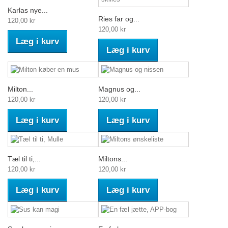
Karlas nye...
Ries far og...
120,00 kr
120,00 kr
Læg i kurv
Læg i kurv
Milton...
Magnus og...
120,00 kr
120,00 kr
Læg i kurv
Læg i kurv
Tæl til ti,...
Miltons...
120,00 kr
120,00 kr
Læg i kurv
Læg i kurv