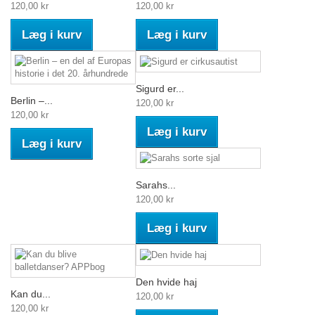
120,00 kr
120,00 kr
Læg i kurv
Læg i kurv
Sigurd er...
Berlin –...
120,00 kr
120,00 kr
Læg i kurv
Læg i kurv
Sarahs...
120,00 kr
Læg i kurv
Den hvide haj
Kan du...
120,00 kr
120,00 kr