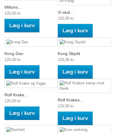
Miltons...
Vi skal...
120,00 kr
120,00 kr
Læg i kurv
Læg i kurv
Kong Dan
Kong Skjold
120,00 kr
120,00 kr
Læg i kurv
Læg i kurv
Rolf Krake...
Rolf Krakes...
120,00 kr
120,00 kr
Læg i kurv
Læg i kurv