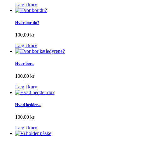
Læg i kurv
Hvor bor du?
100,00 kr
Læg i kurv
Hvor bor...
100,00 kr
Læg i kurv
Hvad hedder...
100,00 kr
Læg i kurv