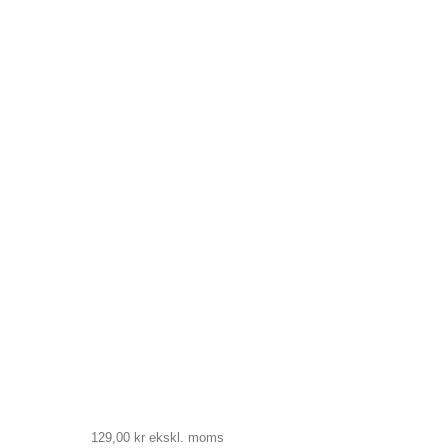
129,00 kr
ekskl. moms