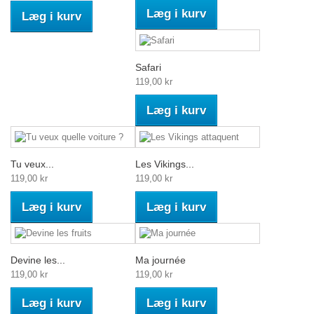
Læg i kurv
Læg i kurv
Safari
119,00 kr
Læg i kurv
Tu veux...
Les Vikings...
119,00 kr
119,00 kr
Læg i kurv
Læg i kurv
Devine les...
Ma journée
119,00 kr
119,00 kr
Læg i kurv
Læg i kurv