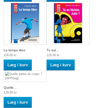
Le temps libre
Tu est...
119,00 kr
129,00 kr
Læg i kurv
Læg i kurv
Quelle...
129,00 kr
Læg i kurv