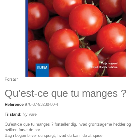
Forstør
Qu’est-ce que tu manges ?
Reference
978-87-93230-80-4
Tilstand:
Ny vare
Qu’est-ce que tu manges ? fortæller dig, hvad grøntsagerne hedder og
hvilken farve de har.
Bag i bogen bliver du spurgt, hvad du kan lide at spise.