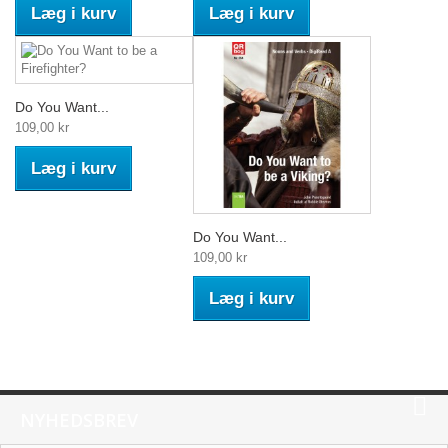
Læg i kurv
Læg i kurv
Do You Want...
109,00 kr
Læg i kurv
Do You Want...
109,00 kr
Læg i kurv
NYHEDSBREV