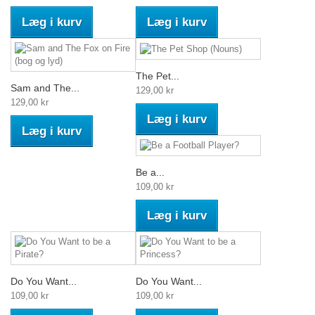
Læg i kurv
Læg i kurv
The Pet...
Sam and The...
129,00 kr
129,00 kr
Læg i kurv
Læg i kurv
Be a...
109,00 kr
Læg i kurv
Do You Want...
Do You Want...
109,00 kr
109,00 kr