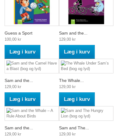
Guess a Sport
Sam and the...
100,00 kr
129,00 kr
Læg i kurv
Læg i kurv
Sam and the...
The Whale...
129,00 kr
129,00 kr
Læg i kurv
Læg i kurv
Sam and the...
Sam and The...
129,00 kr
129,00 kr