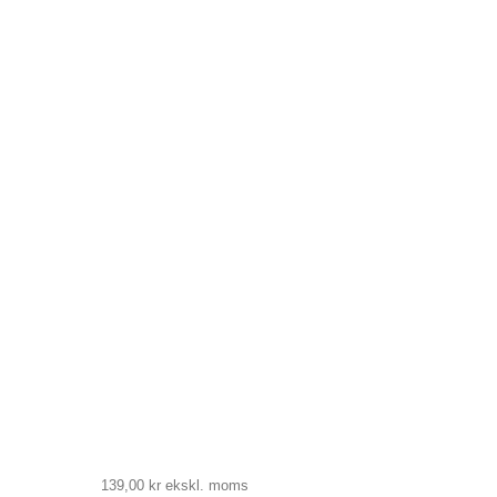
139,00 kr
ekskl. moms