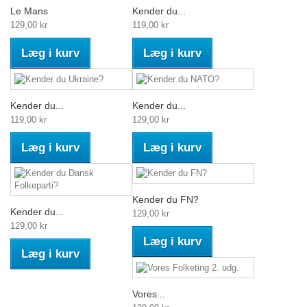
Le Mans
Kender du...
129,00 kr
119,00 kr
Læg i kurv
Læg i kurv
Kender du...
Kender du...
119,00 kr
129,00 kr
Læg i kurv
Læg i kurv
Kender du FN?
Kender du...
129,00 kr
129,00 kr
Læg i kurv
Læg i kurv
Vores...