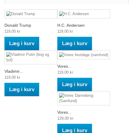
Donald Trump
H.C. Andersen
119,00 kr
119,00 kr
Læg i kurv
Læg i kurv
Vores...
Vladimir...
119,00 kr
119,00 kr
Læg i kurv
Læg i kurv
Vores...
129,00 kr
Læg i kurv