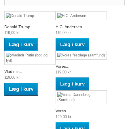
Donald Trump
H.C. Andersen
119,00 kr
119,00 kr
Læg i kurv
Læg i kurv
Vores...
Vladimir...
119,00 kr
119,00 kr
Læg i kurv
Læg i kurv
Vores...
129,00 kr
Læg i kurv