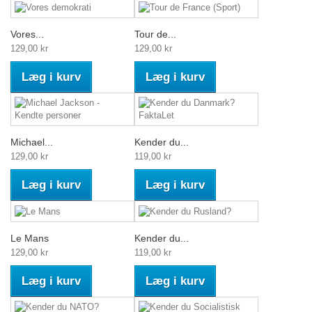
Vores...
Tour de...
129,00 kr
129,00 kr
Læg i kurv
Læg i kurv
Michael...
Kender du...
129,00 kr
119,00 kr
Læg i kurv
Læg i kurv
Le Mans
Kender du...
129,00 kr
119,00 kr
Læg i kurv
Læg i kurv