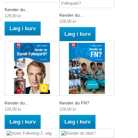
Kender du...
Kender du...
129,00 kr
129,00 kr
Læg i kurv
Læg i kurv
Kender du...
Kender du FN?
129,00 kr
129,00 kr
Læg i kurv
Læg i kurv