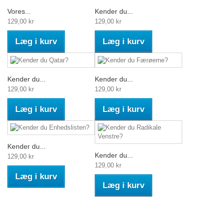
Vores...
Kender du...
129,00 kr
129,00 kr
Læg i kurv
Læg i kurv
Kender du...
Kender du...
129,00 kr
129,00 kr
Læg i kurv
Læg i kurv
Kender du...
Kender du...
129,00 kr
129,00 kr
Læg i kurv
Læg i kurv