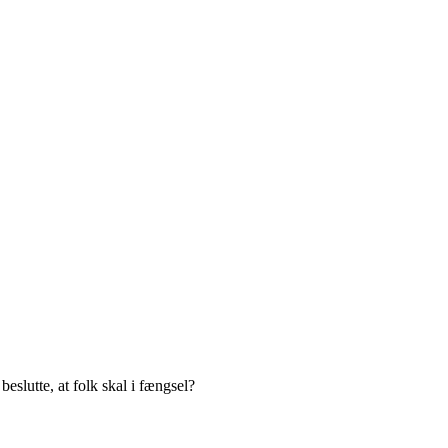
lutte, at folk skal i fængsel?