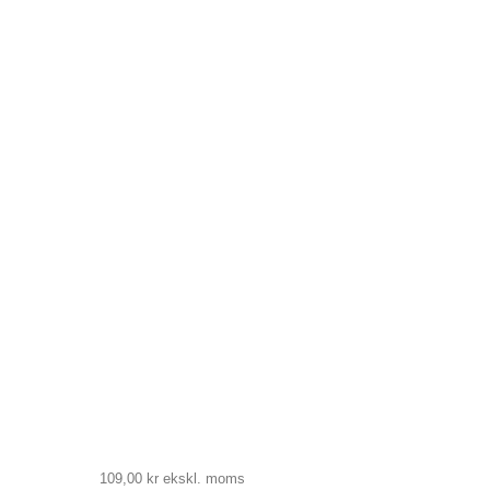
109,00 kr
ekskl. moms