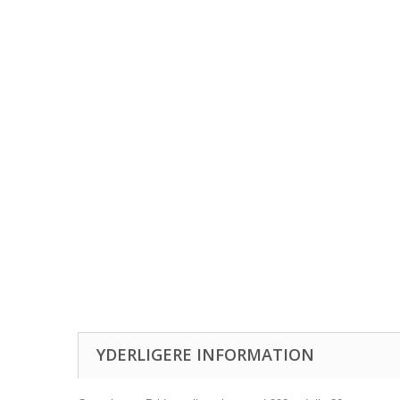
YDERLIGERE INFORMATION