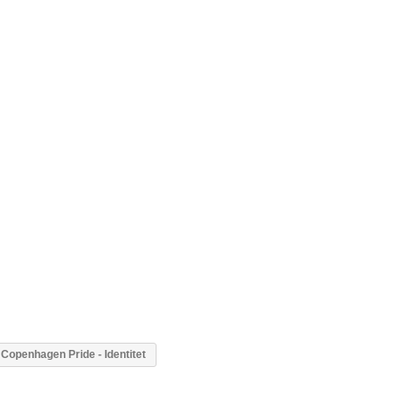
Copenhagen Pride - Identitet