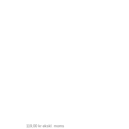
119,00 kr
ekskl. moms