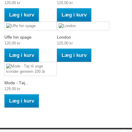
120,00 kr
120,00 kr
Læg i kurv
Læg i kurv
Uffe hin spage
London
120,00 kr
120,00 kr
Læg i kurv
Læg i kurv
Mode - Tøj...
129,00 kr
Læg i kurv