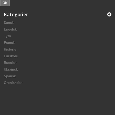
OK
Kategorier
Dansk
Engelsk
Tysk
Fransk
Historie
Førskole
Russisk
Ukrainsk
Spansk
Grønlandsk