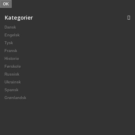
OK
Kategorier
Dansk
Engelsk
Tysk
Fransk
Historie
Førskole
Russisk
Ukrainsk
Spansk
Grønlandsk