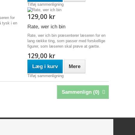
Tilføj sammenligning
129,00 kr
seren for
 tysk i en
Rate, wer ich bin
Rate, wer ich bin præsenterer læseren for en
lang række ting, som passer med forskellige
figurer, som læseren skal prøve at gætte.
129,00 kr
Læg i kurv
Mere
Tilføj sammenligning
Sammenlign (
0
)