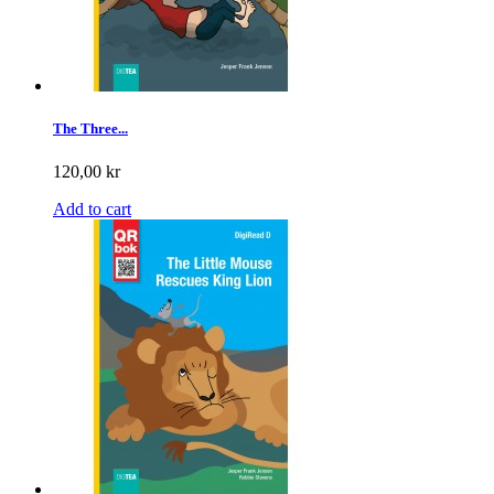
The Three...
120,00 kr
Add to cart