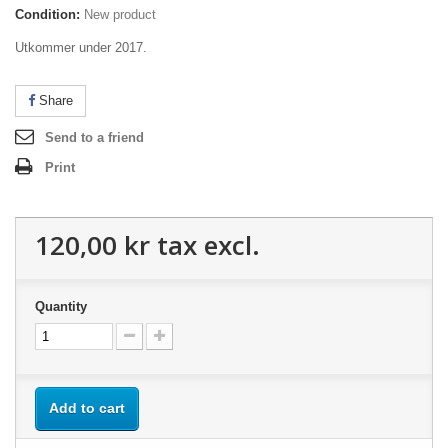
Condition:
New product
Utkommer under 2017.
Share
Send to a friend
Print
120,00 kr
tax excl.
Quantity
Add to cart