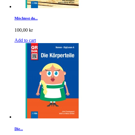
Möchtest du...
100,00 kr
Add to cart
Die...