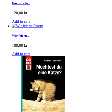
Dornröschen
120,00 kr
Add to cart
Wir feiern...
100,00 kr
Add to cart