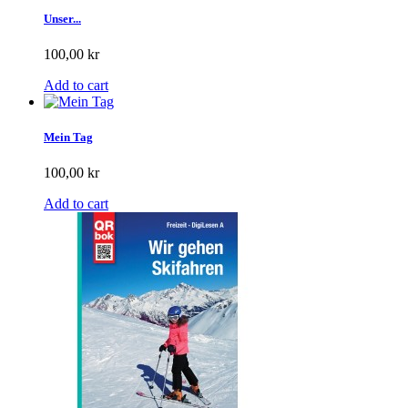
Unser...
100,00 kr
Add to cart
Mein Tag
100,00 kr
Add to cart