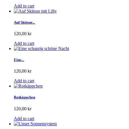
Add to cart
Auf Skitour...
120,00 kr
Add to cart
Eine...
120,00 kr
Add to cart
Rotkäppchen
120,00 kr
Add to cart