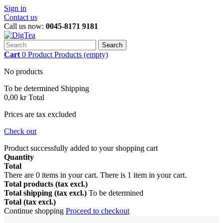
Sign in
Contact us
Call us now:
0045-8171 9181
Search
Cart
0
Product
Products
(empty)
No products
To be determined
Shipping
0,00 kr
Total
Prices are tax excluded
Check out
Product successfully added to your shopping cart
Quantity
Total
There are
0
items in your cart.
There is 1 item in your cart.
Total products (tax excl.)
Total shipping (tax excl.)
To be determined
Total (tax excl.)
Continue shopping
Proceed to checkout