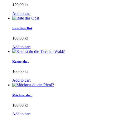
120,00 kr
Add to cart
Rate das Obst
100,00 kr
Add to cart
Kennst du...
100,00 kr
Add to cart
Möchtest du...
100,00 kr
Add to cart