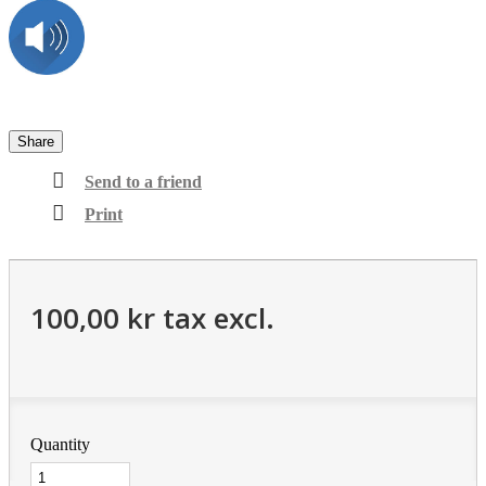
Share
Send to a friend
Print
100,00 kr
tax excl.
Quantity