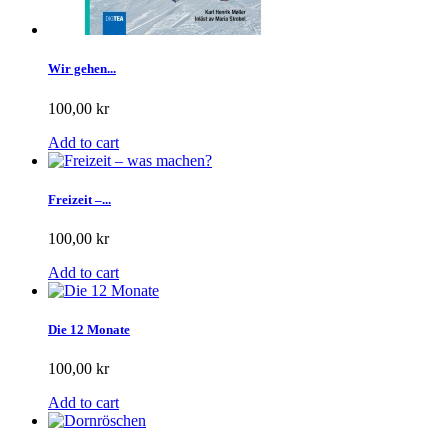
Wir gehen...
100,00 kr
Add to cart
Freizeit –...
100,00 kr
Add to cart
Die 12 Monate
100,00 kr
Add to cart