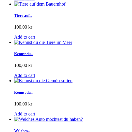
Tiere auf...
100,00 kr
Add to cart
Kennst du...
100,00 kr
Add to cart
Kennst du...
100,00 kr
Add to cart
Welches...