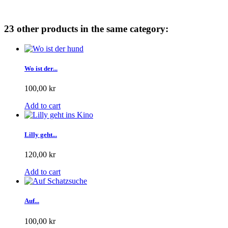
23 other products in the same category:
Wo ist der...
100,00 kr
Add to cart
Lilly geht...
120,00 kr
Add to cart
Auf...
100,00 kr