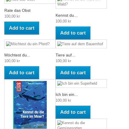
Rate das Obst
Kennst du...
100,00 kr
100,00 kr
Add to cart
Add to cart
Möchtest du...
Tiere auf...
100,00 kr
100,00 kr
Add to cart
Add to cart
Ich bin ein...
100,00 kr
Add to cart