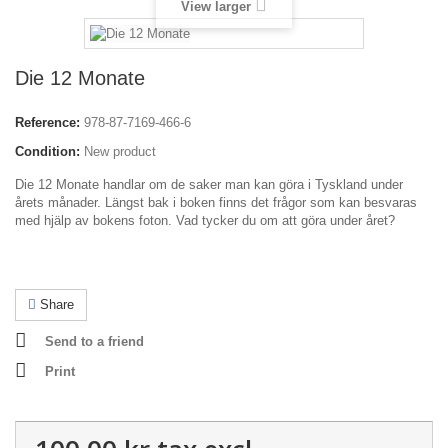
View larger
Die 12 Monate
Reference:
978-87-7169-466-6
Condition:
New product
Die 12 Monate handlar om de saker man kan göra i Tyskland under
årets månader. Längst bak i boken finns det frågor som kan besvaras
med hjälp av bokens foton. Vad tycker du om att göra under året?
Share
Send to a friend
Print