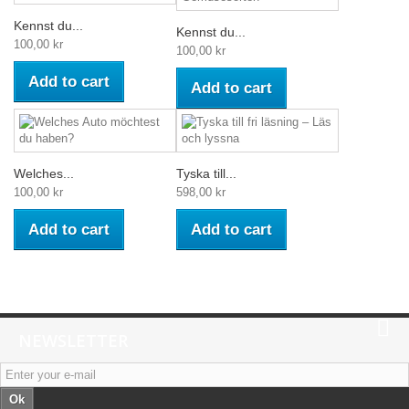
Kennst du...
Kennst du...
100,00 kr
100,00 kr
Add to cart
Add to cart
Welches...
Tyska till...
100,00 kr
598,00 kr
Add to cart
Add to cart
NEWSLETTER
Ok