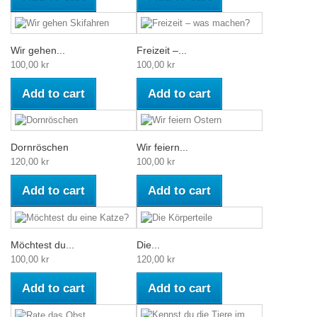
Wir gehen...
Freizeit –...
100,00 kr
100,00 kr
Add to cart
Add to cart
Dornröschen
Wir feiern...
120,00 kr
100,00 kr
Add to cart
Add to cart
Möchtest du...
Die...
100,00 kr
120,00 kr
Add to cart
Add to cart