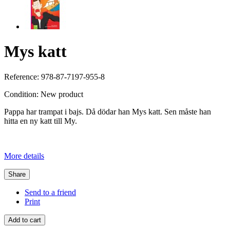
Mys katt
Reference:
978-87-7197-955-8
Condition:
New product
Pappa har trampat i bajs. Då dödar han Mys katt. Sen måste han
hitta en ny katt till My.
More details
Share
Send to a friend
Print
Add to cart