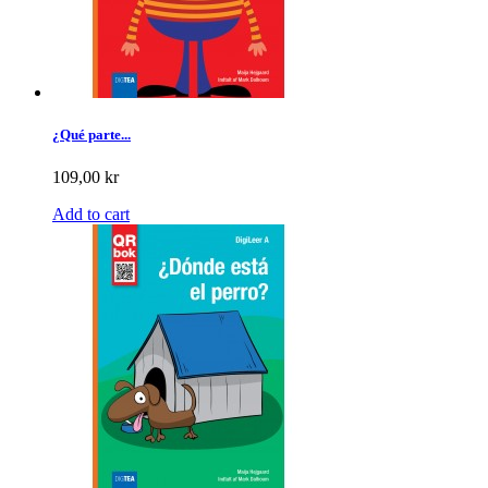
¿Qué parte...
109,00 kr
Add to cart