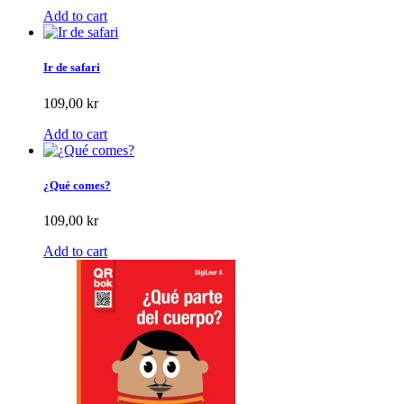
Add to cart
Ir de safari
109,00 kr
Add to cart
¿Qué comes?
109,00 kr
Add to cart