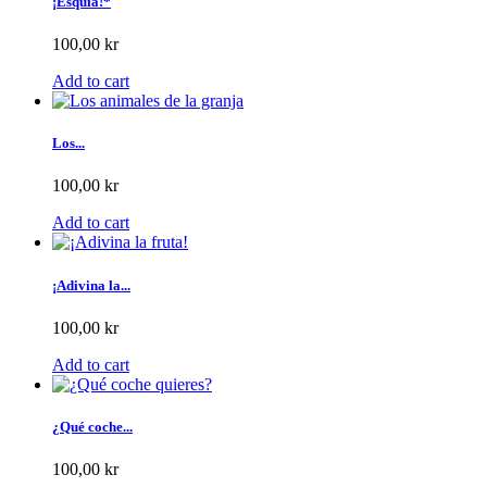
¡Esquía!*
100,00 kr
Add to cart
Los...
100,00 kr
Add to cart
¡Adivina la...
100,00 kr
Add to cart
¿Qué coche...
100,00 kr