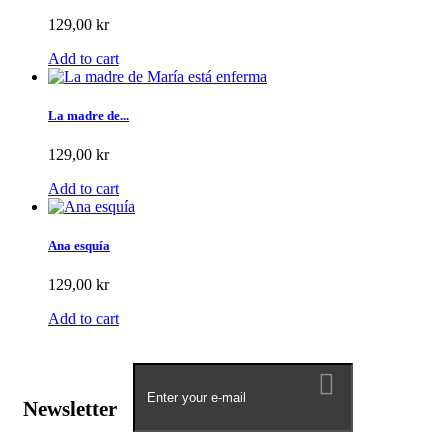
129,00 kr
Add to cart
La madre de...
129,00 kr
Add to cart
Ana esquía
129,00 kr
Add to cart
Newsletter