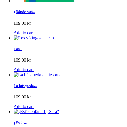
¿Dónde está...
109,00 kr
Add to cart
Los...
109,00 kr
Add to cart
La búsqueda...
109,00 kr
Add to cart
¿Estás...