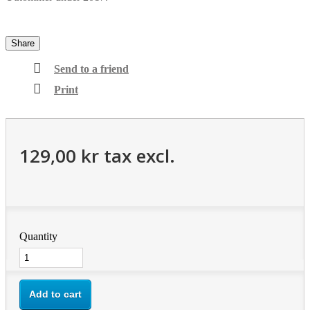
Share
Send to a friend
Print
129,00 kr
tax excl.
Quantity
Add to cart