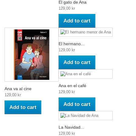
El gato de Ana
129,00 kr
Add to cart
El hermano...
129,00 kr
Add to cart
Ana en el café
Ana va al cine
129,00 kr
129,00 kr
Add to cart
Add to cart
La Navidad...
129,00 kr