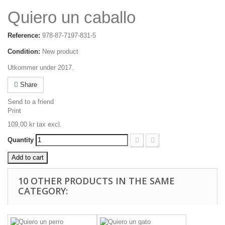
Quiero un caballo
Reference:
978-87-7197-831-5
Condition:
New product
Utkommer under 2017.
Share
Send to a friend
Print
109,00 kr
tax excl.
Quantity
Add to cart
10 OTHER PRODUCTS IN THE SAME
CATEGORY: