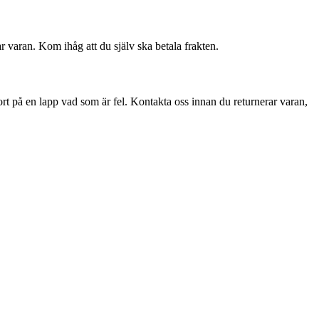
r varan. Kom ihåg att du själv ska betala frakten.
ort på en lapp vad som är fel. Kontakta oss innan du returnerar varan,