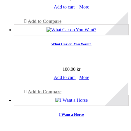
Add to cart
More
Add to Compare
What Car do You Want?
100,00 kr
Add to cart
More
Add to Compare
I Want a Horse