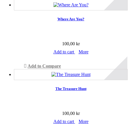
Where Are You?
100,00 kr
Add to cart
More
Add to Compare
The Treasure Hunt
100,00 kr
Add to cart
More