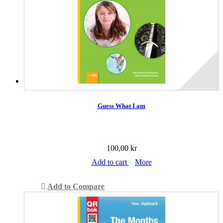
Guess What I am
100,00 kr
Add to cart
More
Add to Compare