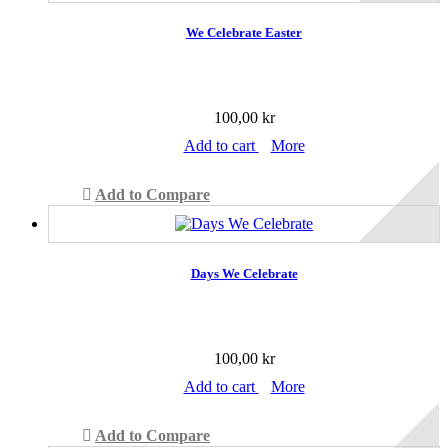
We Celebrate Easter
100,00 kr
Add to cart
More
Add to Compare
Days We Celebrate
100,00 kr
Add to cart
More
Add to Compare