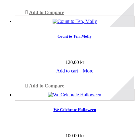
Add to Compare
Count to Ten, Molly
120,00 kr
Add to cart
More
Add to Compare
We Celebrate Halloween
100,00 kr