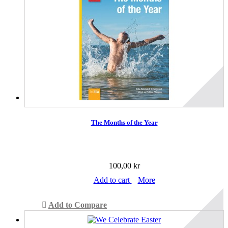
The Months of the Year
100,00 kr
Add to cart
More
Add to Compare