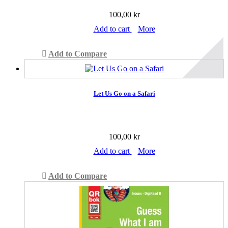
100,00 kr
Add to cart
More
Add to Compare
Let Us Go on a Safari
100,00 kr
Add to cart
More
Add to Compare