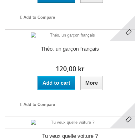
Add to Compare
Théo, un garçon français
120,00 kr
Add to cart
More
Add to Compare
Tu veux quelle voiture ?