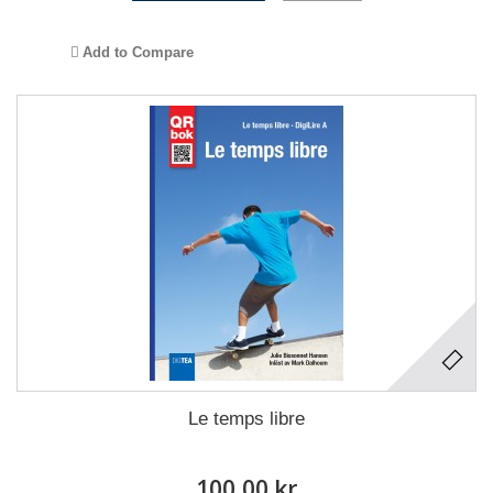
Add to Compare
Le temps libre
100,00 kr