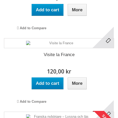
Add to cart
More
Add to Compare
Visite la France
120,00 kr
Add to cart
More
Add to Compare