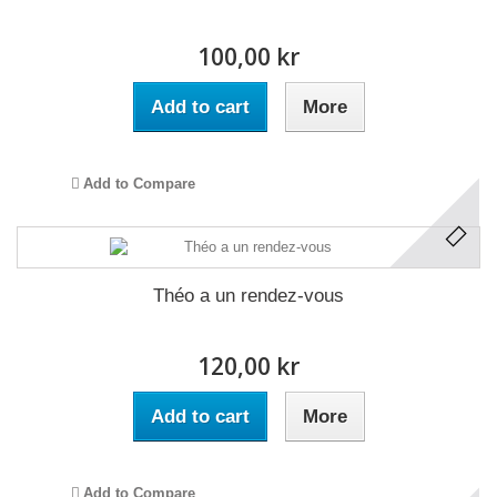
100,00 kr
Add to cart
More
Add to Compare
Théo a un rendez-vous
120,00 kr
Add to cart
More
Add to Compare