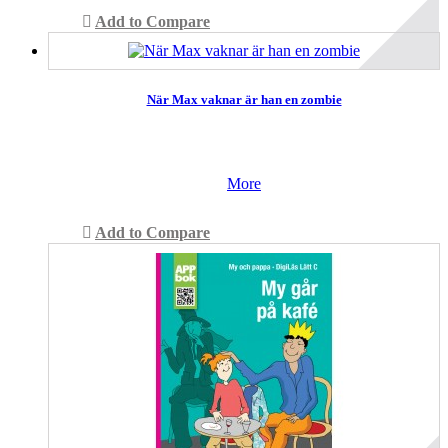
Add to Compare
När Max vaknar är han en zombie
More
Add to Compare