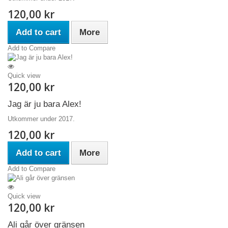
120,00 kr
Add to cart
More
Add to Compare
Quick view
120,00 kr
Jag är ju bara Alex!
Utkommer under 2017.
120,00 kr
Add to cart
More
Add to Compare
Quick view
120,00 kr
Ali går över gränsen