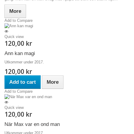
More
Add to Compare
Quick view
120,00 kr
Ann kan magi
Utkommer under 2017.
120,00 kr
Add to cart
More
Add to Compare
Quick view
120,00 kr
När Max var en ond man
Utkommer under 2017.