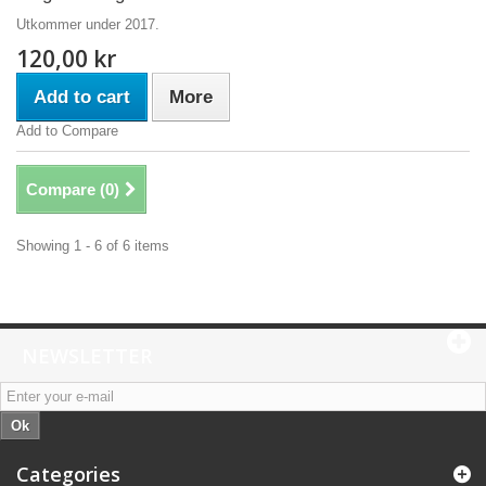
Utkommer under 2017.
120,00 kr
Add to cart
More
Add to Compare
Compare (
0
)
Showing 1 - 6 of 6 items
NEWSLETTER
Ok
Categories