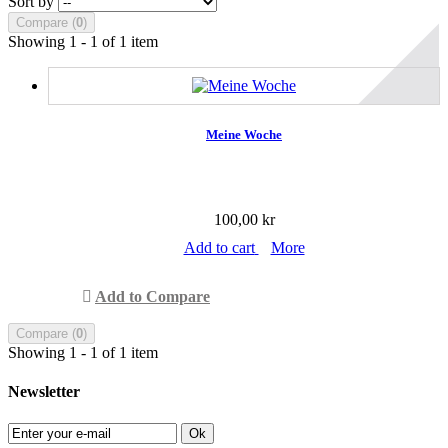
Sort by
Compare (
0
)
Showing 1 - 1 of 1 item
Meine Woche
100,00 kr
Add to cart
More
Add to Compare
Compare (
0
)
Showing 1 - 1 of 1 item
Newsletter
Ok