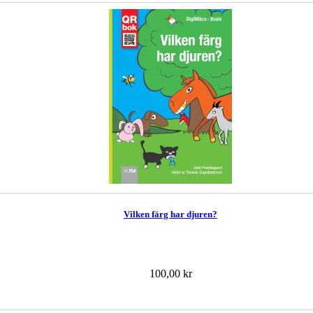
Vilken färg har djuren?
100,00 kr