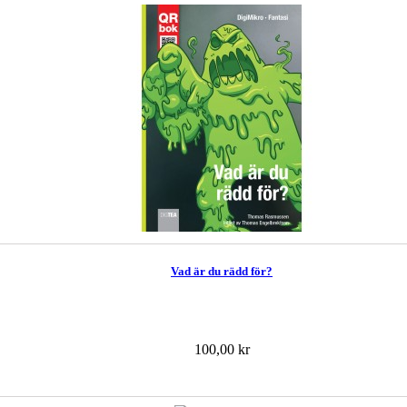
Vad är du rädd för?
100,00 kr