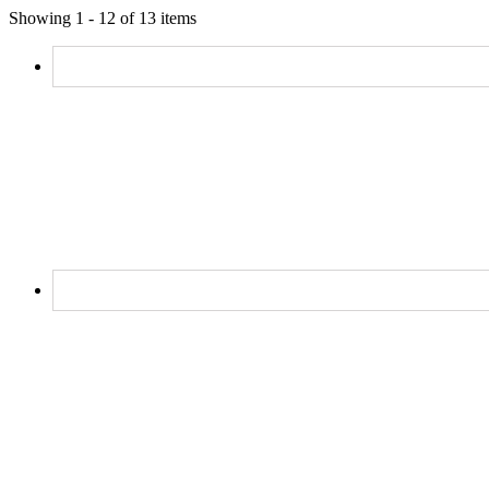
Showing 1 - 12 of 13 items